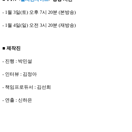
- 1월 3일(토) 오후 7시 20분 (본방송)
- 1월 4일(일) 오전 3시 20분 (재방송)
■ 제작진
- 진행 : 박민설
- 인터뷰 : 김정아
- 책임프로듀서 : 김선희
- 연출 : 신하은