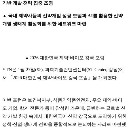
기반 개발 전략 집중 조명
▲ 국내 제약사들의 신약개발 성공 모델과 AI를 활용한 신약
개발 생태계 활성화를 위한 네트워크 마련
▲2026 대한민국 제약·바이오 강국 포럼
YTN은 1월 27일(화), 과학기술컨벤션센터(ST Center, 강남)에
서 「2026 대한민국 제약·바이오 강국 포럼」을 개최했다.
이번 포럼은 보건복지부, 식품의약품안전처, 주요 제약·바이
오 기업, 학계 전문가 등이 참석한 가운데, 급변하는 글로벌 신
약 개발 환경 속에서 대한민국이 신약 강국으로 도약하기 위한
정책·산업·생태계 전략을 종합적으로 논의하는 자리로 마련됐