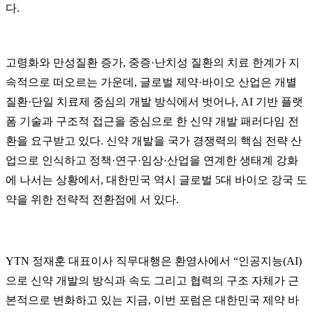
다.
고령화와 만성질환 증가, 중증·난치성 질환의 치료 한계가 지
속적으로 떠오르는 가운데, 글로벌 제약·바이오 산업은 개별
질환·단일 치료제 중심의 개발 방식에서 벗어나, AI 기반 플랫
폼 기술과 구조적 접근을 중심으로 한 신약 개발 패러다임 전
환을 요구받고 있다. 신약 개발을 국가 경쟁력의 핵심 전략 산
업으로 인식하고 정책·연구·임상·산업을 연계한 생태계 강화
에 나서는 상황에서, 대한민국 역시 글로벌 5대 바이오 강국 도
약을 위한 전략적 전환점에 서 있다.
YTN 정재훈 대표이사 직무대행은 환영사에서 “인공지능(AI)
으로 신약 개발의 방식과 속도 그리고 협력의 구조 자체가 근
본적으로 변화하고 있는 지금, 이번 포럼은 대한민국 제약 바