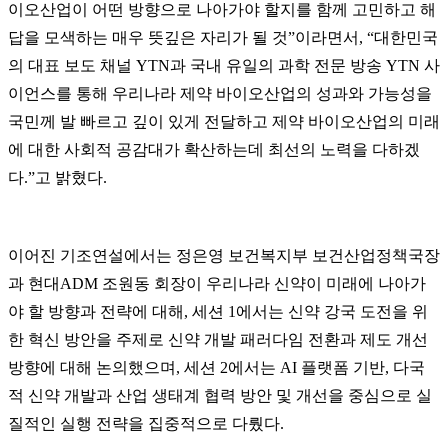
이오산업이 어떤 방향으로 나아가야 할지를 함께 고민하고 해
답을 모색하는 매우 뜻깊은 자리가 될 것”이라면서, “대한민국
의 대표 보도 채널 YTN과 국내 유일의 과학 전문 방송 YTN 사
이언스를 통해 우리나라 제약 바이오산업의 성과와 가능성을
국민께 발 빠르고 깊이 있게 전달하고 제약 바이오산업의 미래
에 대한 사회적 공감대가 확산하는데 최선의 노력을 다하겠
다.”고 밝혔다.
이어진 기조연설에서는 정은영 보건복지부 보건산업정책국장
과 현대ADM 조원동 회장이 우리나라 신약이 미래에 나아가
야 할 방향과 전략에 대해, 세션 1에서는 신약 강국 도전을 위
한 혁신 방안을 주제로 신약 개발 패러다임 전환과 제도 개선
방향에 대해 논의했으며, 세션 2에서는 AI 플랫폼 기반, 다국
적 신약 개발과 산업 생태계 협력 방안 및 개선을 중심으로 실
질적인 실행 전략을 집중적으로 다뤘다.