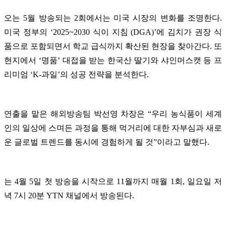
오는 5월 방송되는 2회에서는 미국 시장의 변화를 조명한다.
미국 정부의 ‘2025~2030 식이 지침 (DGA)’에 김치가 권장 식
품으로 포함되면서 학교 급식까지 확산된 현장을 찾아간다. 또
현지에서 ‘명품’ 대접을 받는 한국산 딸기와 샤인머스캣 등 프
리미엄 ‘K-과일’의 성공 전략을 분석한다.
연출을 맡은 해외방송팀 박선영 차장은 “우리 농식품이 세계
인의 일상에 스며든 과정을 통해 먹거리에 대한 자부심과 새로
운 글로벌 트렌드를 동시에 경험하게 될 것”이라고 말했다.
는 4월 5일 첫 방송을 시작으로 11월까지 매월 1회, 일요일 저
녁 7시 20분 YTN 채널에서 방송된다.