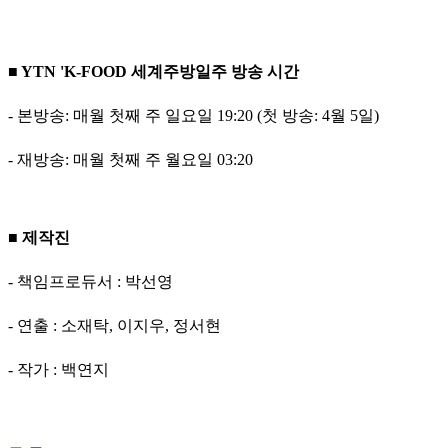
■ YTN 'K-FOOD 세계주방일주
방송 시간
- 본방송: 매월 첫째 주 일요일 19:20 (첫 방송: 4월 5일)
- 재방송: 매월 첫째 주 월요일 03:20
■ 제작진
- 책임프로듀서 : 박선영
- 연출 : 소재탁, 이지우, 정서현
- 작가 : 백연지