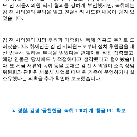
모 전 서울시의원 역시 혐의를 강하게 부인했지만, 녹취에는
김 전 시의원의 부탁을 알고 전달하려 시도한 내용이 담겨 있
었습니다.
김 전 시의원의 차명 후원과 가족회사 특혜 의혹도 추가로 드
러났습니다. 취재진은 김 전 시의원으로부터 정치 후원금을 대
신 입금해 달라는 부탁을 받았다는 관계자를 직접 접촉했고,
해당 인물은 당시에도 부적절하다고 생각했다고 털어놨습니
다. 또 세금 서류와 녹취 등을 토대로 김 전 시의원이 소속 상임
위원회와 관련된 서울시 사업을 따낸 뒤 가족이 운영하거나 실
소유했다는 의혹을 추가 확인해 보도했습니다.
▲ 경찰, 김경 '공천헌금' 녹취 120여 개 '황금 PC' 확보